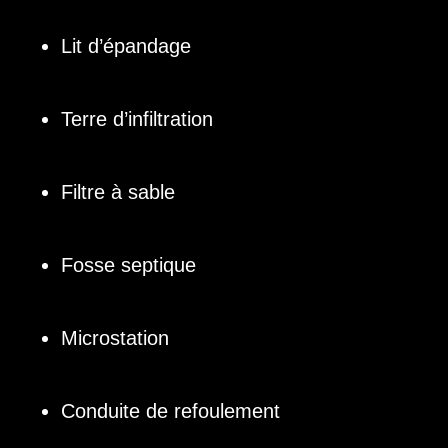
Lit d’épandage
Terre d’infiltration
Filtre à sable
Fosse septique
Microstation
Conduite de refoulement