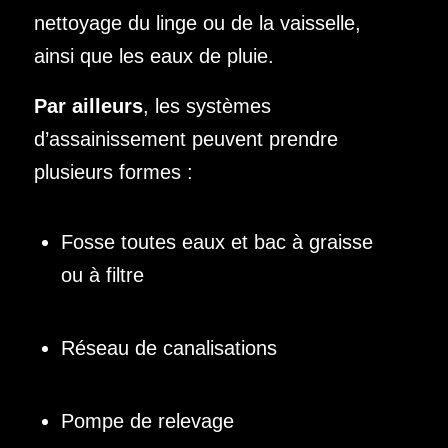
nettoyage du linge ou de la vaisselle,
ainsi que les eaux de pluie.
Par ailleurs
, les systèmes
d’assainissement peuvent prendre
plusieurs formes :
Fosse toutes eaux et bac à graisse
ou à filtre
Réseau de canalisations
Pompe de relevage