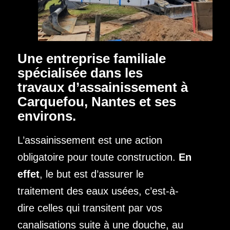
Une entreprise familiale
spécialisée dans les
travaux d’assainissement à
Carquefou, Nantes et ses
environs.
L’assainissement est une action
obligatoire pour toute construction.
En
effet
, le but est d’assurer le
traitement des eaux usées, c’est-à-
dire celles qui transitent par vos
canalisations suite à une douche, au