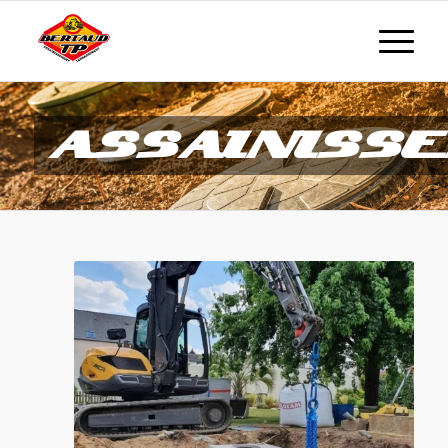
ASSAINISS