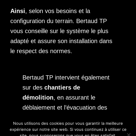
Ainsi
, selon vos besoins et la
configuration du terrain. Bertaud TP
vous conseille sur le système le plus
adapté et assure son installation dans
le respect des normes.
Bertaud TP intervient également
sur des
chantiers de
démolition
, en assurant le
déblaiement et l’évacuation des
gravats.
Nous utilisons des cookies pour vous garantir la meilleure
expérience sur notre site web. Si vous continuez à utiliser ce
De plus, l’entreprise, spécialisée
site, nous supposerons que vous en êtes satisfait.