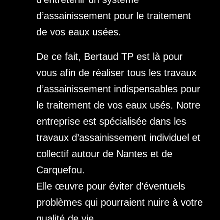
d’assainissement pour le traitement
de vos eaux usées.
De ce fait, Bertaud TP est là pour
vous afin de réaliser tous les travaux
d’assainissement indispensables pour
le traitement de vos eaux usés. Notre
entreprise est spécialisée dans les
travaux d’assainissement individuel et
collectif autour de Nantes et de
Carquefou.
Elle œuvre pour éviter d’éventuels
problèmes qui pourraient nuire à votre
qualité de vie…