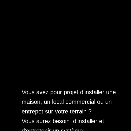
Vous avez pour projet d’installer une
maison, un local commercial ou un
entrepot sur votre terrain ?
Vous aurez besoin d’installer et
d’entretenir un système