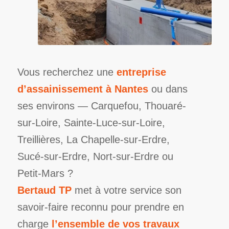
Vous recherchez une
entreprise
d’assainissement à Nantes
ou dans
ses environs — Carquefou, Thouaré-
sur-Loire, Sainte-Luce-sur-Loire,
Treillières, La Chapelle-sur-Erdre,
Sucé-sur-Erdre, Nort-sur-Erdre ou
Petit-Mars ?
Bertaud TP
met à votre service son
savoir-faire reconnu pour prendre en
charge
l’ensemble de vos travaux