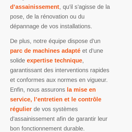
d’assainissement
, qu’il s’agisse de la
pose, de la rénovation ou du
dépannage de vos installations.
De plus, notre équipe dispose d’un
parc de machines adapté
et d’une
solide
expertise technique
,
garantissant des interventions rapides
et conformes aux normes en vigueur.
Enfin, nous assurons
la mise en
service, l’entretien et le contrôle
régulier
de vos systèmes
d’assainissement afin de garantir leur
bon fonctionnement durable.